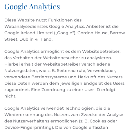
Google Analytics
Diese Website nutzt Funktionen des
Webanalysedienstes Google Analytics. Anbieter ist die
Google Ireland Limited („Google“), Gordon House, Barrow
Street, Dublin 4, Irland.
Google Analytics ermöglicht es dem Websitebetreiber,
das Verhalten der Websitebesucher zu analysieren.
Hierbei erhält der Websitebetreiber verschiedene
Nutzungsdaten, wie z. B. Seitenaufrufe, Verweildauer,
verwendete Betriebssysteme und Herkunft des Nutzers.
Diese Daten werden dem jeweiligen Endgerät des Users
zugeordnet. Eine Zuordnung zu einer User-ID erfolgt
nicht.
Google Analytics verwendet Technologien, die die
Wiedererkennung des Nutzers zum Zwecke der Analyse
des Nutzerverhaltens ermöglichen (z. B. Cookies oder
Device-Fingerprinting). Die von Google erfassten