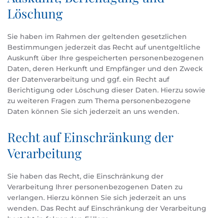
Löschung
Sie haben im Rahmen der geltenden gesetzlichen
Bestimmungen jederzeit das Recht auf unentgeltliche
Auskunft über Ihre gespeicherten personenbezogenen
Daten, deren Herkunft und Empfänger und den Zweck
der Datenverarbeitung und ggf. ein Recht auf
Berichtigung oder Löschung dieser Daten. Hierzu sowie
zu weiteren Fragen zum Thema personenbezogene
Daten können Sie sich jederzeit an uns wenden.
Recht auf Einschränkung der
Verarbeitung
Sie haben das Recht, die Einschränkung der
Verarbeitung Ihrer personenbezogenen Daten zu
verlangen. Hierzu können Sie sich jederzeit an uns
wenden. Das Recht auf Einschränkung der Verarbeitung