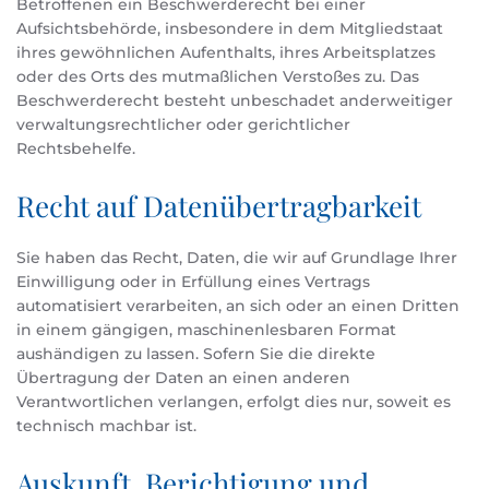
Betroffenen ein Beschwerderecht bei einer
Aufsichtsbehörde, insbesondere in dem Mitgliedstaat
ihres gewöhnlichen Aufenthalts, ihres Arbeitsplatzes
oder des Orts des mutmaßlichen Verstoßes zu. Das
Beschwerderecht besteht unbeschadet anderweitiger
verwaltungsrechtlicher oder gerichtlicher
Rechtsbehelfe.
Recht auf Daten­übertrag­barkeit
Sie haben das Recht, Daten, die wir auf Grundlage Ihrer
Einwilligung oder in Erfüllung eines Vertrags
automatisiert verarbeiten, an sich oder an einen Dritten
in einem gängigen, maschinenlesbaren Format
aushändigen zu lassen. Sofern Sie die direkte
Übertragung der Daten an einen anderen
Verantwortlichen verlangen, erfolgt dies nur, soweit es
technisch machbar ist.
Auskunft, Berichtigung und