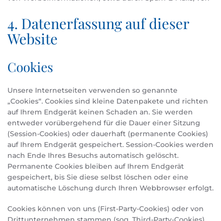
4. Datenerfassung auf dieser
Website
Cookies
Unsere Internetseiten verwenden so genannte
„Cookies“. Cookies sind kleine Datenpakete und richten
auf Ihrem Endgerät keinen Schaden an. Sie werden
entweder vorübergehend für die Dauer einer Sitzung
(Session-Cookies) oder dauerhaft (permanente Cookies)
auf Ihrem Endgerät gespeichert. Session-Cookies werden
nach Ende Ihres Besuchs automatisch gelöscht.
Permanente Cookies bleiben auf Ihrem Endgerät
gespeichert, bis Sie diese selbst löschen oder eine
automatische Löschung durch Ihren Webbrowser erfolgt.
Cookies können von uns (First-Party-Cookies) oder von
Drittunternehmen stammen (sog. Third-Party-Cookies).