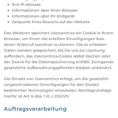
Ihre IP-Adresse
Informationen über Ihren Browser
Informationen über Ihr Endgerät
Zeitpunkt Ihres Besuchs auf der Website
Des Weiteren speichert Usercentrics ein Cookie in Ihrem
Browser, um Ihnen die erteilten Einwilligungen bzw.
deren Widerruf zuordnen zu können. Die so erfassten
Daten werden gespeichert, bis Sie uns zur Löschung
auffordern, das Usercentrics-Cookie selbst löschen oder
der Zweck für die Datenspeicherung entfällt. Zwingende
gesetzliche Aufbewahrungspflichten bleiben unberührt.
Der Einsatz von Usercentrics erfolgt, um die gesetzlich
vorgeschriebenen Einwilligungen für den Einsatz
bestimmter Technologien einzuholen. Rechtsgrundlage
hierfür ist Art. 6 Abs. 1 lit. c DSGVO.
Auftragsverarbeitung