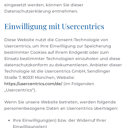
eingesetzt werden, können Sie dieser
Datenschutzerklärung entnehmen.
Einwilligung mit Usercentrics
Diese Website nutzt die Consent-Technologie von
Usercentrics, um Ihre Einwilligung zur Speicherung
bestimmter Cookies auf Ihrem Endgerät oder zum
Einsatz bestimmter Technologien einzuholen und diese
datenschutzkonform zu dokumentieren. Anbieter dieser
Technologie ist die Usercentrics GmbH, Sendlinger
Straße 7, 80331 München, Website:
https://usercentrics.com/de/
(im Folgenden
„Usercentrics“).
Wenn Sie unsere Website betreten, werden folgende
personenbezogene Daten an Usercentrics übertragen:
Ihre Einwilligung(en) bzw. der Widerruf Ihrer
Einwilligung(en)