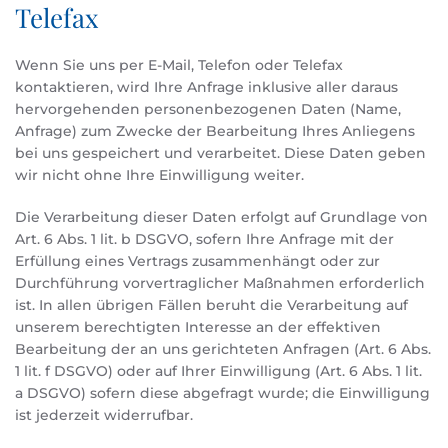
Telefax
Wenn Sie uns per E-Mail, Telefon oder Telefax
kontaktieren, wird Ihre Anfrage inklusive aller daraus
hervorgehenden personenbezogenen Daten (Name,
Anfrage) zum Zwecke der Bearbeitung Ihres Anliegens
bei uns gespeichert und verarbeitet. Diese Daten geben
wir nicht ohne Ihre Einwilligung weiter.
Die Verarbeitung dieser Daten erfolgt auf Grundlage von
Art. 6 Abs. 1 lit. b DSGVO, sofern Ihre Anfrage mit der
Erfüllung eines Vertrags zusammenhängt oder zur
Durchführung vorvertraglicher Maßnahmen erforderlich
ist. In allen übrigen Fällen beruht die Verarbeitung auf
unserem berechtigten Interesse an der effektiven
Bearbeitung der an uns gerichteten Anfragen (Art. 6 Abs.
1 lit. f DSGVO) oder auf Ihrer Einwilligung (Art. 6 Abs. 1 lit.
a DSGVO) sofern diese abgefragt wurde; die Einwilligung
ist jederzeit widerrufbar.