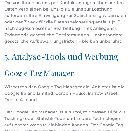
Die von Ihnen an uns per Kontaktanfragen übersandten
Daten verbleiben bei uns, bis Sie uns zur Löschung
auffordern, Ihre Einwilligung zur Speicherung widerrufen
oder der Zweck für die Datenspeicherung entfällt (z. B.
nach abgeschlossener Bearbeitung Ihres Anliegens).
Zwingende gesetzliche Bestimmungen – insbesondere
gesetzliche Aufbewahrungsfristen – bleiben unberührt.
5. Analyse-Tools und Werbung
Google Tag Manager
Wir setzen den Google Tag Manager ein. Anbieter ist die
Google Ireland Limited, Gordon House, Barrow Street,
Dublin 4, Irland.
Der Google Tag Manager ist ein Tool, mit dessen Hilfe wir
Tracking- oder Statistik-Tools und andere Technologien
auf unserer Website einbinden können. Der Google Tag