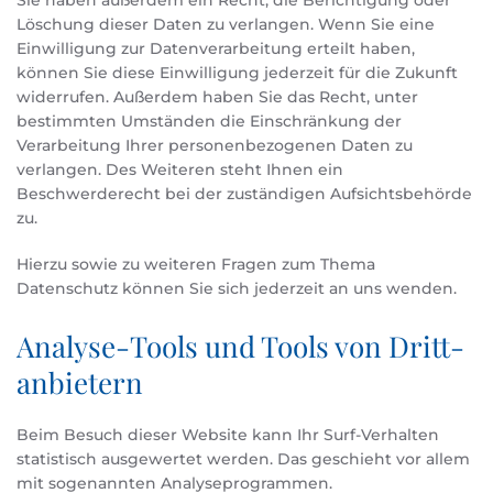
Sie haben außerdem ein Recht, die Berichtigung oder
Löschung dieser Daten zu verlangen. Wenn Sie eine
Einwilligung zur Datenverarbeitung erteilt haben,
können Sie diese Einwilligung jederzeit für die Zukunft
widerrufen. Außerdem haben Sie das Recht, unter
bestimmten Umständen die Einschränkung der
Verarbeitung Ihrer personenbezogenen Daten zu
verlangen. Des Weiteren steht Ihnen ein
Beschwerderecht bei der zuständigen Aufsichtsbehörde
zu.
Hierzu sowie zu weiteren Fragen zum Thema
Datenschutz können Sie sich jederzeit an uns wenden.
Analyse-Tools und Tools von Dritt­
anbietern
Beim Besuch dieser Website kann Ihr Surf-Verhalten
statistisch ausgewertet werden. Das geschieht vor allem
mit sogenannten Analyseprogrammen.