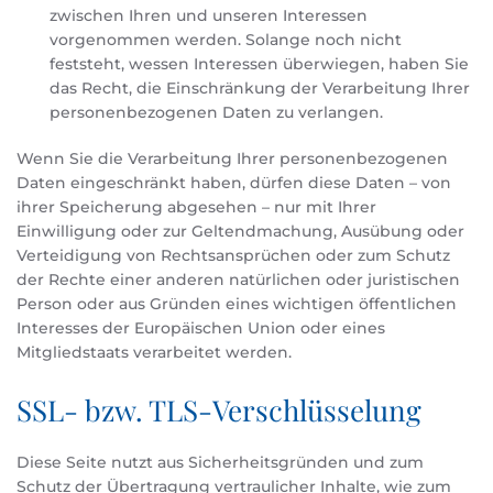
zwischen Ihren und unseren Interessen
vorgenommen werden. Solange noch nicht
feststeht, wessen Interessen überwiegen, haben Sie
das Recht, die Einschränkung der Verarbeitung Ihrer
personenbezogenen Daten zu verlangen.
Wenn Sie die Verarbeitung Ihrer personenbezogenen
Daten eingeschränkt haben, dürfen diese Daten – von
ihrer Speicherung abgesehen – nur mit Ihrer
Einwilligung oder zur Geltendmachung, Ausübung oder
Verteidigung von Rechtsansprüchen oder zum Schutz
der Rechte einer anderen natürlichen oder juristischen
Person oder aus Gründen eines wichtigen öffentlichen
Interesses der Europäischen Union oder eines
Mitgliedstaats verarbeitet werden.
SSL- bzw. TLS-Verschlüsselung
Diese Seite nutzt aus Sicherheitsgründen und zum
Schutz der Übertragung vertraulicher Inhalte, wie zum