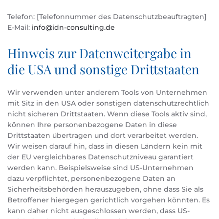
Telefon: [Telefonnummer des Datenschutzbeauftragten]
E-Mail:
info@idn-consulting.de
Hinweis zur Datenweitergabe in
die USA und sonstige Drittstaaten
Wir verwenden unter anderem Tools von Unternehmen
mit Sitz in den USA oder sonstigen datenschutzrechtlich
nicht sicheren Drittstaaten. Wenn diese Tools aktiv sind,
können Ihre personenbezogene Daten in diese
Drittstaaten übertragen und dort verarbeitet werden.
Wir weisen darauf hin, dass in diesen Ländern kein mit
der EU vergleichbares Datenschutzniveau garantiert
werden kann. Beispielsweise sind US-Unternehmen
dazu verpflichtet, personenbezogene Daten an
Sicherheitsbehörden herauszugeben, ohne dass Sie als
Betroffener hiergegen gerichtlich vorgehen könnten. Es
kann daher nicht ausgeschlossen werden, dass US-