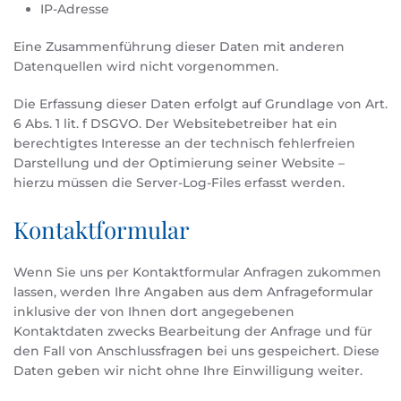
IP-Adresse
Eine Zusammenführung dieser Daten mit anderen
Datenquellen wird nicht vorgenommen.
Die Erfassung dieser Daten erfolgt auf Grundlage von Art.
6 Abs. 1 lit. f DSGVO. Der Websitebetreiber hat ein
berechtigtes Interesse an der technisch fehlerfreien
Darstellung und der Optimierung seiner Website –
hierzu müssen die Server-Log-Files erfasst werden.
Kontaktformular
Wenn Sie uns per Kontaktformular Anfragen zukommen
lassen, werden Ihre Angaben aus dem Anfrageformular
inklusive der von Ihnen dort angegebenen
Kontaktdaten zwecks Bearbeitung der Anfrage und für
den Fall von Anschlussfragen bei uns gespeichert. Diese
Daten geben wir nicht ohne Ihre Einwilligung weiter.