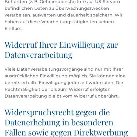
Behörden (z. B. Geheimdienste) Ihre auf US-Servern
befindlichen Daten zu Überwachungszwecken
verarbeiten, auswerten und dauerhaft speichern. Wir
haben auf diese Verarbeitungstätigkeiten keinen
Einfluss.
Widerruf Ihrer Einwilligung zur
Datenverarbeitung
Viele Datenverarbeitungsvorgänge sind nur mit Ihrer
ausdrücklichen Einwilligung möglich. Sie können eine
bereits erteilte Einwilligung jederzeit widerrufen. Die
Rechtmäßigkeit der bis zum Widerruf erfolgten
Datenverarbeitung bleibt vom Widerruf unberührt.
Widerspruchsrecht gegen die
Datenerhebung in besonderen
Fällen sowie gegen Direktwerbung