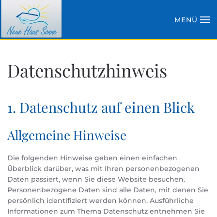
MENÜ
Zum Hauptinhalt springen
Datenschutzhinweis
1. Datenschutz auf einen Blick
Allgemeine Hinweise
Die folgenden Hinweise geben einen einfachen
Überblick darüber, was mit Ihren personenbezogenen
Daten passiert, wenn Sie diese Website besuchen.
Personenbezogene Daten sind alle Daten, mit denen Sie
persönlich identifiziert werden können. Ausführliche
Informationen zum Thema Datenschutz entnehmen Sie