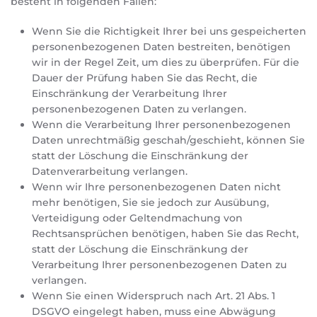
besteht in folgenden Fällen:
Wenn Sie die Richtigkeit Ihrer bei uns gespeicherten
personenbezogenen Daten bestreiten, benötigen
wir in der Regel Zeit, um dies zu überprüfen. Für die
Dauer der Prüfung haben Sie das Recht, die
Einschränkung der Verarbeitung Ihrer
personenbezogenen Daten zu verlangen.
Wenn die Verarbeitung Ihrer personenbezogenen
Daten unrechtmäßig geschah/geschieht, können Sie
statt der Löschung die Einschränkung der
Datenverarbeitung verlangen.
Wenn wir Ihre personenbezogenen Daten nicht
mehr benötigen, Sie sie jedoch zur Ausübung,
Verteidigung oder Geltendmachung von
Rechtsansprüchen benötigen, haben Sie das Recht,
statt der Löschung die Einschränkung der
Verarbeitung Ihrer personenbezogenen Daten zu
verlangen.
Wenn Sie einen Widerspruch nach Art. 21 Abs. 1
DSGVO eingelegt haben, muss eine Abwägung