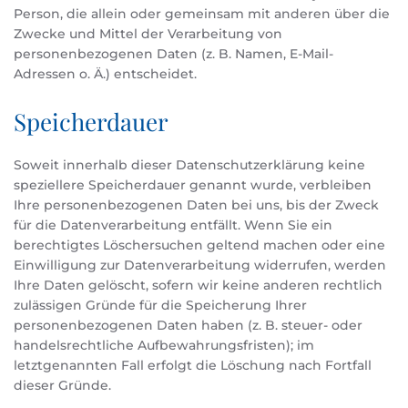
Person, die allein oder gemeinsam mit anderen über die
Zwecke und Mittel der Verarbeitung von
personenbezogenen Daten (z. B. Namen, E-Mail-
Adressen o. Ä.) entscheidet.
Speicherdauer
Soweit innerhalb dieser Datenschutzerklärung keine
speziellere Speicherdauer genannt wurde, verbleiben
Ihre personenbezogenen Daten bei uns, bis der Zweck
für die Datenverarbeitung entfällt. Wenn Sie ein
berechtigtes Löschersuchen geltend machen oder eine
Einwilligung zur Datenverarbeitung widerrufen, werden
Ihre Daten gelöscht, sofern wir keine anderen rechtlich
zulässigen Gründe für die Speicherung Ihrer
personenbezogenen Daten haben (z. B. steuer- oder
handelsrechtliche Aufbewahrungsfristen); im
letztgenannten Fall erfolgt die Löschung nach Fortfall
dieser Gründe.