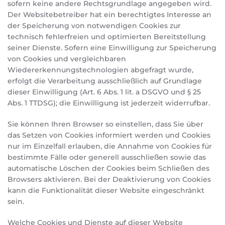
sofern keine andere Rechtsgrundlage angegeben wird.
Der Websitebetreiber hat ein berechtigtes Interesse an
der Speicherung von notwendigen Cookies zur
technisch fehlerfreien und optimierten Bereitstellung
seiner Dienste. Sofern eine Einwilligung zur Speicherung
von Cookies und vergleichbaren
Wiedererkennungstechnologien abgefragt wurde,
erfolgt die Verarbeitung ausschließlich auf Grundlage
dieser Einwilligung (Art. 6 Abs. 1 lit. a DSGVO und § 25
Abs. 1 TTDSG); die Einwilligung ist jederzeit widerrufbar.
Sie können Ihren Browser so einstellen, dass Sie über
das Setzen von Cookies informiert werden und Cookies
nur im Einzelfall erlauben, die Annahme von Cookies für
bestimmte Fälle oder generell ausschließen sowie das
automatische Löschen der Cookies beim Schließen des
Browsers aktivieren. Bei der Deaktivierung von Cookies
kann die Funktionalität dieser Website eingeschränkt
sein.
Welche Cookies und Dienste auf dieser Website