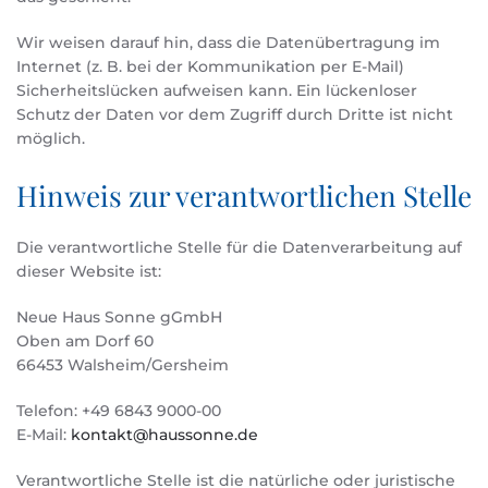
Wir weisen darauf hin, dass die Datenübertragung im
Internet (z. B. bei der Kommunikation per E-Mail)
Sicherheitslücken aufweisen kann. Ein lückenloser
Schutz der Daten vor dem Zugriff durch Dritte ist nicht
möglich.
Hinweis zur verantwortlichen Stelle
Die verantwortliche Stelle für die Datenverarbeitung auf
dieser Website ist:
Neue Haus Sonne gGmbH
Oben am Dorf 60
66453 Walsheim/Gersheim
Telefon: +49 6843 9000-00
E-Mail:
kontakt@haussonne.de
Verantwortliche Stelle ist die natürliche oder juristische