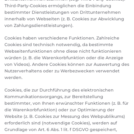
Third-Party-Cookies ermöglichen die Einbindung
bestimmter Dienstleistungen von Drittunternehmen
innerhalb von Webseiten (z. B. Cookies zur Abwicklung
von Zahlungsdienstleistungen).
Cookies haben verschiedene Funktionen. Zahlreiche
Cookies sind technisch notwendig, da bestimmte
Webseitenfunktionen ohne diese nicht funktionieren
würden (z. B. die Warenkorbfunktion oder die Anzeige
von Videos). Andere Cookies können zur Auswertung des
Nutzerverhaltens oder zu Werbezwecken verwendet
werden.
Cookies, die zur Durchführung des elektronischen
Kommunikationsvorgangs, zur Bereitstellung
bestimmter, von Ihnen erwünschter Funktionen (z. B. für
die Warenkorbfunktion) oder zur Optimierung der
Website (z. B. Cookies zur Messung des Webpublikums)
erforderlich sind (notwendige Cookies), werden auf
Grundlage von Art. 6 Abs. 1 lit. f DSGVO gespeichert,