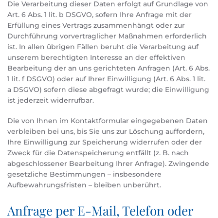
Die Verarbeitung dieser Daten erfolgt auf Grundlage von
Art. 6 Abs. 1 lit. b DSGVO, sofern Ihre Anfrage mit der
Erfüllung eines Vertrags zusammenhängt oder zur
Durchführung vorvertraglicher Maßnahmen erforderlich
ist. In allen übrigen Fällen beruht die Verarbeitung auf
unserem berechtigten Interesse an der effektiven
Bearbeitung der an uns gerichteten Anfragen (Art. 6 Abs.
1 lit. f DSGVO) oder auf Ihrer Einwilligung (Art. 6 Abs. 1 lit.
a DSGVO) sofern diese abgefragt wurde; die Einwilligung
ist jederzeit widerrufbar.
Die von Ihnen im Kontaktformular eingegebenen Daten
verbleiben bei uns, bis Sie uns zur Löschung auffordern,
Ihre Einwilligung zur Speicherung widerrufen oder der
Zweck für die Datenspeicherung entfällt (z. B. nach
abgeschlossener Bearbeitung Ihrer Anfrage). Zwingende
gesetzliche Bestimmungen – insbesondere
Aufbewahrungsfristen – bleiben unberührt.
Anfrage per E-Mail, Telefon oder