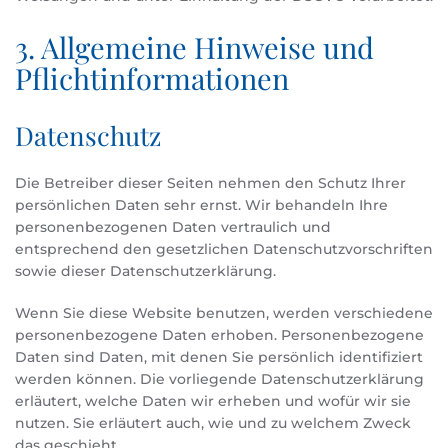
3. Allgemeine Hinweise und
Pflicht­informationen
Datenschutz
Die Betreiber dieser Seiten nehmen den Schutz Ihrer
persönlichen Daten sehr ernst. Wir behandeln Ihre
personenbezogenen Daten vertraulich und
entsprechend den gesetzlichen Datenschutzvorschriften
sowie dieser Datenschutzerklärung.
Wenn Sie diese Website benutzen, werden verschiedene
personenbezogene Daten erhoben. Personenbezogene
Daten sind Daten, mit denen Sie persönlich identifiziert
werden können. Die vorliegende Datenschutzerklärung
erläutert, welche Daten wir erheben und wofür wir sie
nutzen. Sie erläutert auch, wie und zu welchem Zweck
das geschieht.