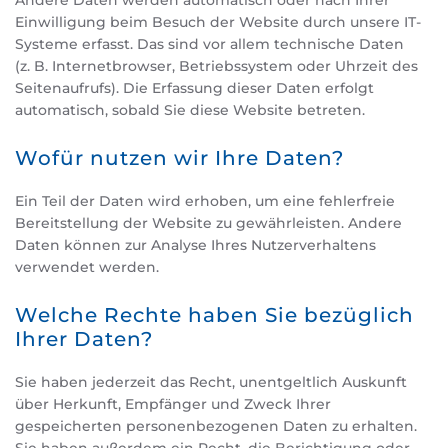
Andere Daten werden automatisch oder nach Ihrer
Einwilligung beim Besuch der Website durch unsere IT-
Systeme erfasst. Das sind vor allem technische Daten
(z. B. Internetbrowser, Betriebssystem oder Uhrzeit des
Seitenaufrufs). Die Erfassung dieser Daten erfolgt
automatisch, sobald Sie diese Website betreten.
Wofür nutzen wir Ihre Daten?
Ein Teil der Daten wird erhoben, um eine fehlerfreie
Bereitstellung der Website zu gewährleisten. Andere
Daten können zur Analyse Ihres Nutzerverhaltens
verwendet werden.
Welche Rechte haben Sie bezüglich
Ihrer Daten?
Sie haben jederzeit das Recht, unentgeltlich Auskunft
über Herkunft, Empfänger und Zweck Ihrer
gespeicherten personenbezogenen Daten zu erhalten.