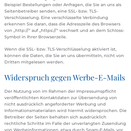
Beispiel Bestellungen oder Anfragen, die Sie an uns als
Seitenbetreiber senden, eine SSL- bzw. TLS-
Verschlüsselung. Eine verschlüsselte Verbindung
erkennen Sie daran, dass die Adresszeile des Browsers
von „http://“ auf „https://“ wechselt und an dem Schloss-
Symbol in Ihrer Browserzeile.
Wenn die SSL- bzw. TLS-Verschlüsselung aktiviert ist,
können die Daten, die Sie an uns übermitteln, nicht von
Dritten mitgelesen werden.
Widerspruch gegen Werbe-E-Mails
Der Nutzung von im Rahmen der Impressumspflicht
veröffentlichten Kontaktdaten zur Übersendung von
nicht ausdrücklich angeforderter Werbung und
Informationsmaterialien wird hiermit widersprochen. Die
Betreiber der Seiten behalten sich ausdrücklich
rechtliche Schritte im Falle der unverlangten Zusendung
von Werbeinformationen, etwa durch Spam-E-Mails, vor.