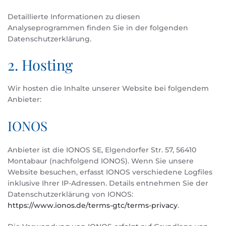
Detaillierte Informationen zu diesen
Analyseprogrammen finden Sie in der folgenden
Datenschutzerklärung.
2. Hosting
Wir hosten die Inhalte unserer Website bei folgendem
Anbieter:
IONOS
Anbieter ist die IONOS SE, Elgendorfer Str. 57, 56410
Montabaur (nachfolgend IONOS). Wenn Sie unsere
Website besuchen, erfasst IONOS verschiedene Logfiles
inklusive Ihrer IP-Adressen. Details entnehmen Sie der
Datenschutzerklärung von IONOS:
https://www.ionos.de/terms-gtc/terms-privacy
.