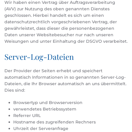
Wir haben einen Vertrag über Auftragsverarbeitung
(AVV) zur Nutzung des oben genannten Dienstes
geschlossen. Hierbei handelt es sich um einen
datenschutzrechtlich vorgeschriebenen Vertrag, der
gewährleistet, dass dieser die personenbezogenen
Daten unserer Websitebesucher nur nach unseren
Weisungen und unter Einhaltung der DSGVO verarbeitet.
Server-Log-Dateien
Der Provider der Seiten erhebt und speichert
automatisch Informationen in so genannten Server-Log-
Dateien, die Ihr Browser automatisch an uns übermittelt.
Dies sind:
Browsertyp und Browserversion
verwendetes Betriebssystem
Referrer URL
Hostname des zugreifenden Rechners
Uhrzeit der Serveranfrage