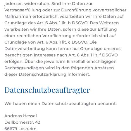
jederzeit widerrufbar. Sind Ihre Daten zur
Vertragserfüllung oder zur Durchführung vorvertraglicher
Maßnahmen erforderlich, verarbeiten wir Ihre Daten auf
Grundlage des Art. 6 Abs. 1 lit. b DSGVO. Des Weiteren
verarbeiten wir Ihre Daten, sofern diese zur Erfüllung
einer rechtlichen Verpflichtung erforderlich sind auf
Grundlage von Art. 6 Abs. 1 lit. c DSGVO. Die
Datenverarbeitung kann ferner auf Grundlage unseres
berechtigten Interesses nach Art. 6 Abs. 1 lit. f DSGVO
erfolgen. Über die jeweils im Einzelfall einschlägigen
Rechtsgrundlagen wird in den folgenden Absätzen
dieser Datenschutzerklärung informiert.
Datenschutz­beauftragter
Wir haben einen Datenschutzbeauftragten benannt.
Andreas Hessel
Dellbornerstr. 42
66679 Losheim,