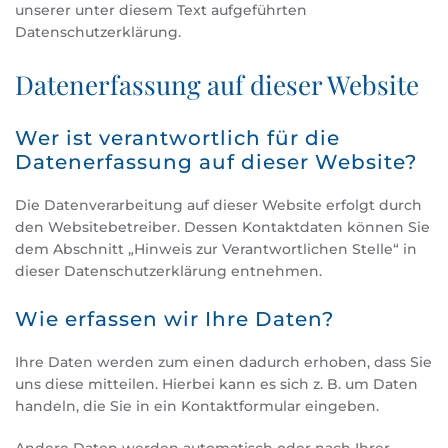
unserer unter diesem Text aufgeführten
Datenschutzerklärung.
Datenerfassung auf dieser Website
Wer ist verantwortlich für die
Datenerfassung auf dieser Website?
Die Datenverarbeitung auf dieser Website erfolgt durch
den Websitebetreiber. Dessen Kontaktdaten können Sie
dem Abschnitt „Hinweis zur Verantwortlichen Stelle“ in
dieser Datenschutzerklärung entnehmen.
Wie erfassen wir Ihre Daten?
Ihre Daten werden zum einen dadurch erhoben, dass Sie
uns diese mitteilen. Hierbei kann es sich z. B. um Daten
handeln, die Sie in ein Kontaktformular eingeben.