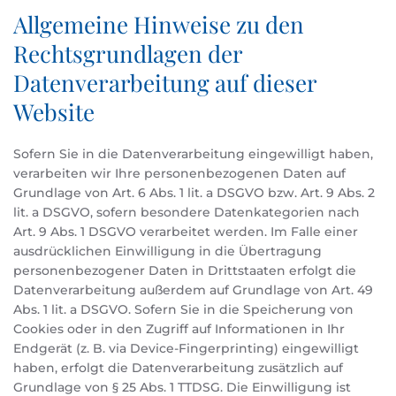
Allgemeine Hinweise zu den
Rechtsgrundlagen der
Datenverarbeitung auf dieser
Website
Sofern Sie in die Datenverarbeitung eingewilligt haben,
verarbeiten wir Ihre personenbezogenen Daten auf
Grundlage von Art. 6 Abs. 1 lit. a DSGVO bzw. Art. 9 Abs. 2
lit. a DSGVO, sofern besondere Datenkategorien nach
Art. 9 Abs. 1 DSGVO verarbeitet werden. Im Falle einer
ausdrücklichen Einwilligung in die Übertragung
personenbezogener Daten in Drittstaaten erfolgt die
Datenverarbeitung außerdem auf Grundlage von Art. 49
Abs. 1 lit. a DSGVO. Sofern Sie in die Speicherung von
Cookies oder in den Zugriff auf Informationen in Ihr
Endgerät (z. B. via Device-Fingerprinting) eingewilligt
haben, erfolgt die Datenverarbeitung zusätzlich auf
Grundlage von § 25 Abs. 1 TTDSG. Die Einwilligung ist