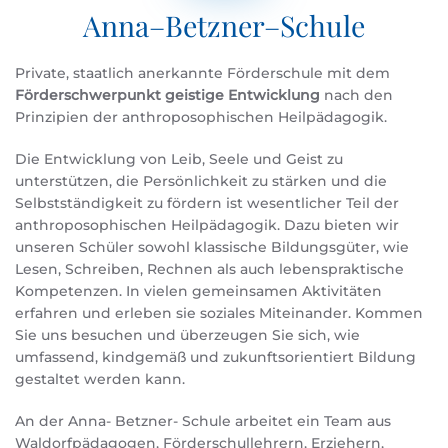
Anna–Betzner–Schule
Private, staatlich anerkannte Förderschule mit dem
Förderschwerpunkt geistige Entwicklung
nach den
Prinzipien der anthroposophischen Heilpädagogik.
Die Entwicklung von Leib, Seele und Geist zu
unterstützen, die Persönlichkeit zu stärken und die
Selbstständigkeit zu fördern ist wesentlicher Teil der
anthroposophischen Heilpädagogik. Dazu bieten wir
unseren Schüler sowohl klassische Bildungsgüter, wie
Lesen, Schreiben, Rechnen als auch lebenspraktische
Kompetenzen. In vielen gemeinsamen Aktivitäten
erfahren und erleben sie soziales Miteinander. Kommen
Sie uns besuchen und überzeugen Sie sich, wie
umfassend, kindgemäß und zukunftsorientiert Bildung
gestaltet werden kann.
An der Anna- Betzner- Schule arbeitet ein Team aus
Waldorfpädagogen, Förderschullehrern, Erziehern,