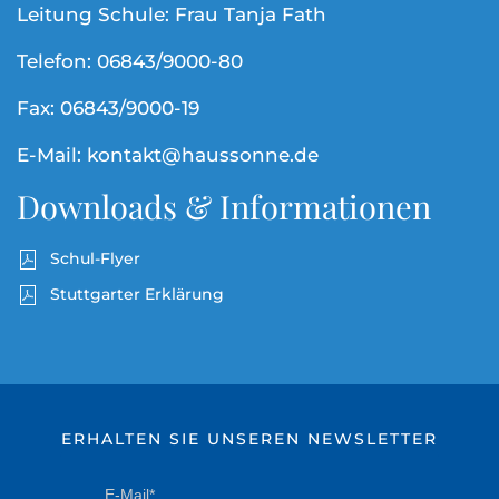
Leitung Schule: Frau Tanja Fath
Telefon: 06843/9000-80
Fax: 06843/9000-19
E-Mail: kontakt@haussonne.de
Downloads & Informationen
Schul-Flyer
Stuttgarter Erklärung
ERHALTEN SIE UNSEREN NEWSLETTER
E-Mail*