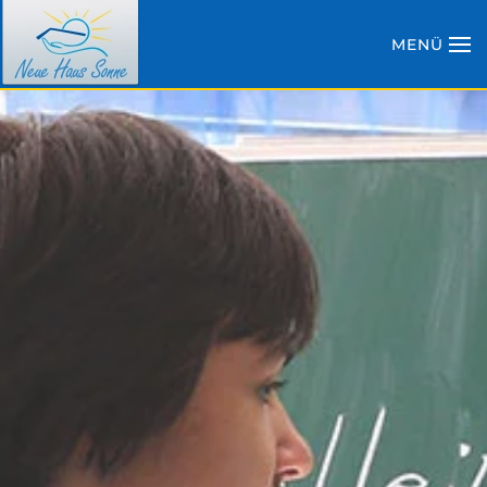
MENÜ
Zum Hauptinhalt springen