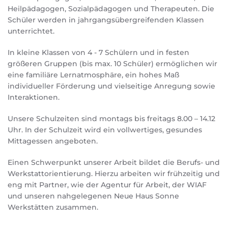
Heilpädagogen, Sozialpädagogen und Therapeuten. Die
Schüler werden in jahrgangsübergreifenden Klassen
unterrichtet.
In kleine Klassen von 4 - 7 Schülern und in festen
größeren Gruppen (bis max. 10 Schüler) ermöglichen wir
eine familiäre Lernatmosphäre, ein hohes Maß
individueller Förderung und vielseitige Anregung sowie
Interaktionen.
Unsere Schulzeiten sind montags bis freitags 8.00 – 14.12
Uhr.
In der Schulzeit wird ein vollwertiges, gesundes
Mittagessen angeboten.
Einen Schwerpunkt unserer Arbeit bildet die Berufs- und
Werkstattorientierung. Hierzu arbeiten wir frühzeitig und
eng mit Partner, wie der Agentur für Arbeit, der WIAF
und unseren nahgelegenen Neue Haus Sonne
Werkstätten zusammen.