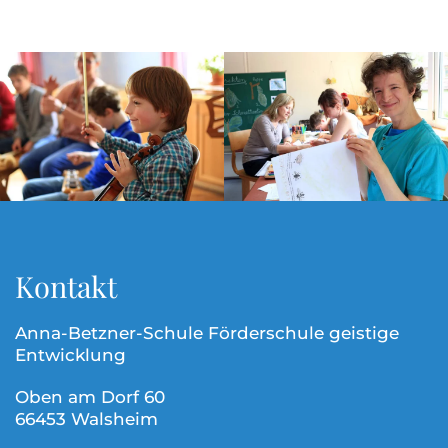
Kontakt
Anna-Betzner-Schule Förderschule geistige
Entwicklung
Oben am Dorf 60
66453 Walsheim