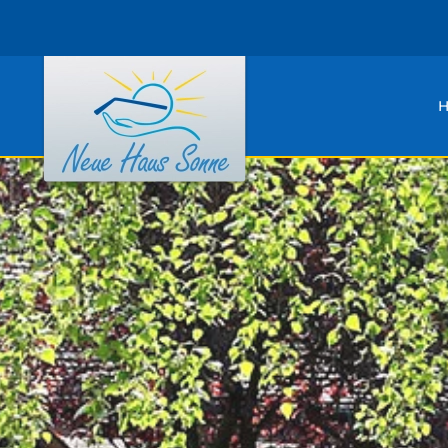
Zum Hauptinhalt springen